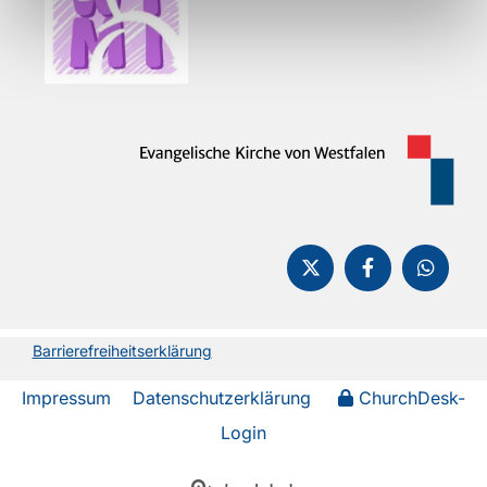
Barrierefreiheitserklärung
Impressum
Datenschutzerklärung
ChurchDesk-
Login