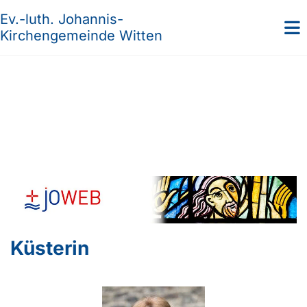
Ev.-luth. Johannis-
Kirchengemeinde Witten
Küsterin