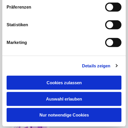
Präferenzen
Statistiken
Marketing
Details zeigen
Cookies zulassen
Auswahl erlauben
Nur notwendige Cookies