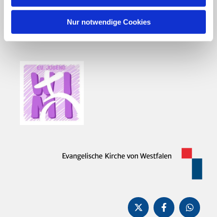
Nur notwendige Cookies