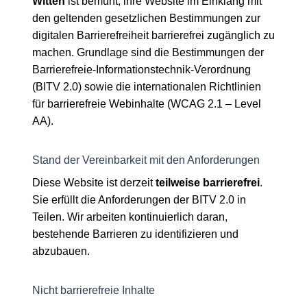
Witten
ist bemüht, ihre Website im Einklang mit
den geltenden gesetzlichen Bestimmungen zur
digitalen Barrierefreiheit barrierefrei zugänglich zu
machen. Grundlage sind die Bestimmungen der
Barrierefreie-Informationstechnik-Verordnung
(BITV 2.0) sowie die internationalen Richtlinien
für barrierefreie Webinhalte (WCAG 2.1 – Level
AA).
Stand der Vereinbarkeit mit den Anforderungen
Diese Website ist derzeit
teilweise barrierefrei
.
Sie erfüllt die Anforderungen der BITV 2.0 in
Teilen. Wir arbeiten kontinuierlich daran,
bestehende Barrieren zu identifizieren und
abzubauen.
Nicht barrierefreie Inhalte