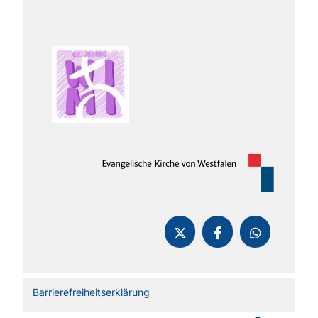
Barrierefreiheitserklärung