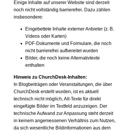
Einige Inhalte auf unserer Website sind derzeit
noch nicht vollständig barrierefrei. Dazu zählen
insbesondere:
Eingebettete Inhalte externer Anbieter (z. B.
Videos oder Karten)
PDF-Dokumente und Formulare, die noch
nicht barrierefrei aufbereitet wurden
Bilder, die noch keine Alternativtexte
enthalten
Hinweis zu ChurchDesk-Inhalten:
In Blogbeiträgen oder Veranstaltungen, die über
ChurchDesk erstellt wurden, ist es aktuell
technisch nicht möglich, Alt-Texte für direkt
eingefügte Bilder im Textfeld anzuzeigen. Der
technische Aufwand zur Anpassung steht derzeit
in keinem angemessenen Verhältnis zum Nutzen,
da sich wesentliche Bildinformationen aus dem