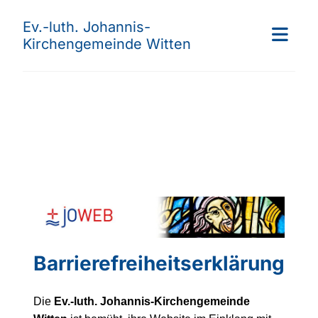
Ev.-luth. Johannis-
Kirchengemeinde Witten
Barrierefreiheitserklärung
Die
Ev.-luth. Johannis-Kirchengemeinde