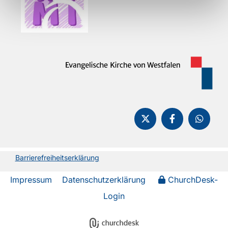
Barrierefreiheitserklärung
Impressum
Datenschutzerklärung
ChurchDesk-
Login