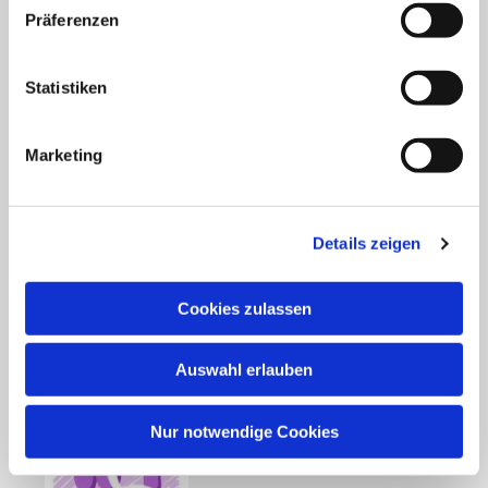
Präferenzen
Statistiken
Marketing
Details zeigen
Cookies zulassen
Auswahl erlauben
Nur notwendige Cookies