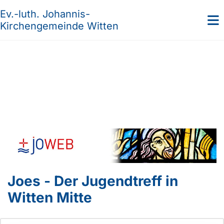
Ev.-luth. Johannis-
Kirchengemeinde Witten
Joes - Der Jugendtreff in
Witten Mitte