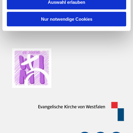
Auswahl erlauben
Nur notwendige Cookies