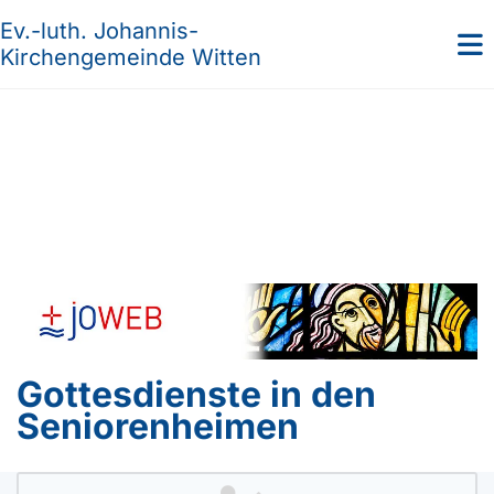
Ev.-luth. Johannis-
Kirchengemeinde Witten
Gottesdienste in den
Seniorenheimen