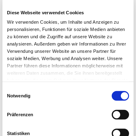
tom.gutsch99@gmail.com
Diese Webseite verwendet Cookies
Wir verwenden Cookies, um Inhalte und Anzeigen zu
personalisieren, Funktionen für soziale Medien anbieten
zu können und die Zugriffe auf unsere Website zu
analysieren. Außerdem geben wir Informationen zu Ihrer
Verwendung unserer Website an unsere Partner für
soziale Medien, Werbung und Analysen weiter. Unsere
Partner führen diese Informationen möglicherweise mit
weiteren Daten zusammen, die Sie ihnen bereitgestellt
haben oder die sie im Rahmen Ihrer Nutzung der Dienste
gesammelt haben.
Einwilligungsauswahl
Notwendig
Präferenzen
Statistiken