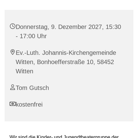
Donnerstag, 9. Dezember 2027, 15:30
- 17:00 Uhr
Ev.-Luth. Johannis-Kirchengemeinde
Witten, Bonhoefferstraße 10, 58452
Witten
Tom Gutsch
kostenfrei
Wir sind die Kinder- und Jugendtheatergruppe der