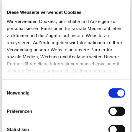
tom.gutsch99@gmail.com
Diese Webseite verwendet Cookies
Wir verwenden Cookies, um Inhalte und Anzeigen zu
personalisieren, Funktionen für soziale Medien anbieten
zu können und die Zugriffe auf unsere Website zu
analysieren. Außerdem geben wir Informationen zu Ihrer
Verwendung unserer Website an unsere Partner für
soziale Medien, Werbung und Analysen weiter. Unsere
Partner führen diese Informationen möglicherweise mit
weiteren Daten zusammen, die Sie ihnen bereitgestellt
haben oder die sie im Rahmen Ihrer Nutzung der Dienste
gesammelt haben.
Einwilligungsauswahl
Notwendig
Präferenzen
Statistiken