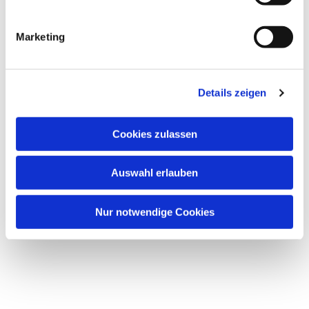
Dies könnte Sie auch
Marketing
interessieren
Details zeigen
Cookies zulassen
Auswahl erlauben
Nur notwendige Cookies