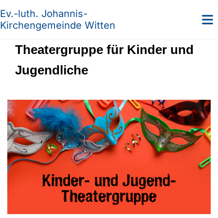
Ev.-luth. Johannis-
Kirchengemeinde Witten
Theatergruppe für Kinder und
Jugendliche