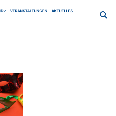
ND
VERANSTALTUNGEN
AKTUELLES
d