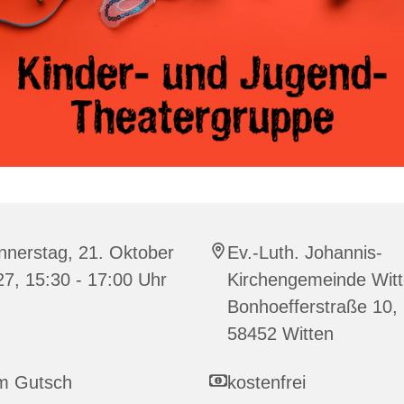
nnerstag, 21. Oktober
Ev.-Luth. Johannis-
7, 15:30 - 17:00 Uhr
Kirchengemeinde Witt
Bonhoefferstraße 10,
58452 Witten
m Gutsch
kostenfrei