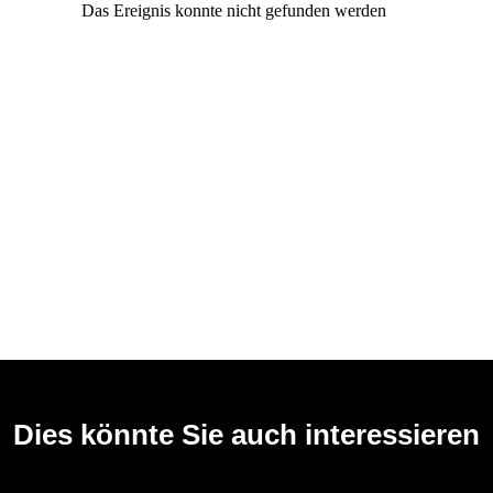
Dies könnte Sie auch interessieren