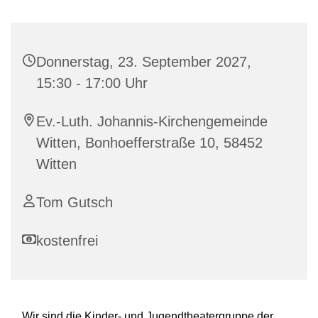
Donnerstag, 23. September 2027,
15:30 - 17:00 Uhr
Ev.-Luth. Johannis-Kirchengemeinde
Witten, Bonhoefferstraße 10, 58452
Witten
Tom Gutsch
kostenfrei
Wir sind die Kinder- und Jugendtheatergruppe der