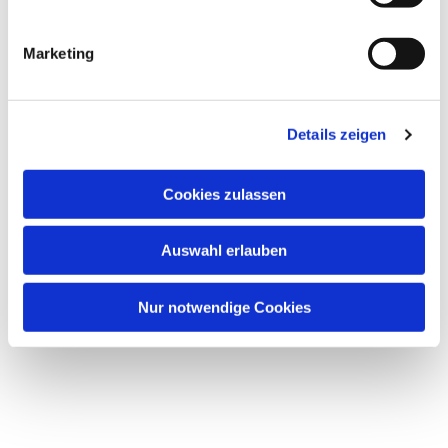
Dies könnte Sie auch
Marketing
interessieren
Details zeigen
Cookies zulassen
Auswahl erlauben
Nur notwendige Cookies