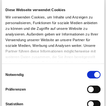
tom.gutsch99@gmail.com
Diese Webseite verwendet Cookies
Wir verwenden Cookies, um Inhalte und Anzeigen zu
personalisieren, Funktionen für soziale Medien anbieten
zu können und die Zugriffe auf unsere Website zu
analysieren. Außerdem geben wir Informationen zu Ihrer
Verwendung unserer Website an unsere Partner für
soziale Medien, Werbung und Analysen weiter. Unsere
Partner führen diese Informationen möglicherweise mit
weiteren Daten zusammen, die Sie ihnen bereitgestellt
haben oder die sie im Rahmen Ihrer Nutzung der Dienste
gesammelt haben.
Einwilligungsauswahl
Notwendig
Präferenzen
Statistiken