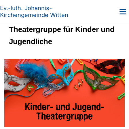
Ev.-luth. Johannis-
Kirchengemeinde Witten
Theatergruppe für Kinder und
Jugendliche