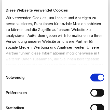
tom.gutsch99@gmail.com
Diese Webseite verwendet Cookies
Wir verwenden Cookies, um Inhalte und Anzeigen zu
personalisieren, Funktionen für soziale Medien anbieten
zu können und die Zugriffe auf unsere Website zu
analysieren. Außerdem geben wir Informationen zu Ihrer
Verwendung unserer Website an unsere Partner für
soziale Medien, Werbung und Analysen weiter. Unsere
Partner führen diese Informationen möglicherweise mit
weiteren Daten zusammen, die Sie ihnen bereitgestellt
haben oder die sie im Rahmen Ihrer Nutzung der Dienste
gesammelt haben.
Einwilligungsauswahl
Notwendig
Präferenzen
Statistiken