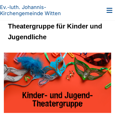
Ev.-luth. Johannis-
Kirchengemeinde Witten
Theatergruppe für Kinder und
Jugendliche