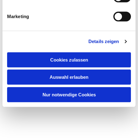
Dies könnte Sie auch
Marketing
interessieren
Details zeigen
Cookies zulassen
Auswahl erlauben
Nur notwendige Cookies