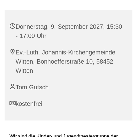
Donnerstag, 9. September 2027, 15:30
- 17:00 Uhr
Ev.-Luth. Johannis-Kirchengemeinde
Witten, Bonhoefferstraße 10, 58452
Witten
Tom Gutsch
kostenfrei
Wir sind die Kinder- und Jugendtheatergruppe der