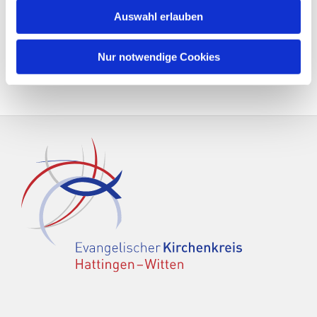
Auswahl erlauben
Nur notwendige Cookies