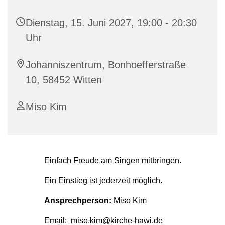
Dienstag, 15. Juni 2027, 19:00 - 20:30
Uhr
Johanniszentrum, Bonhoefferstraße
10, 58452 Witten
Miso Kim
Einfach Freude am Singen mitbringen.
Ein Einstieg ist jederzeit möglich.
Ansprechperson:
Miso Kim
Email: miso.kim@kirche-hawi.de