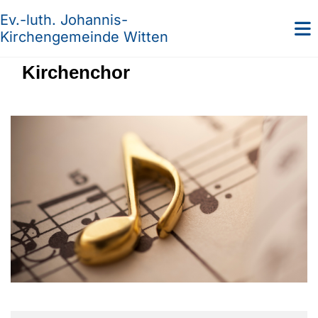
Ev.-luth. Johannis-
Kirchengemeinde Witten
Kirchenchor