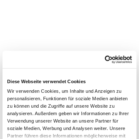
Diese Webseite verwendet Cookies
Wir verwenden Cookies, um Inhalte und Anzeigen zu
personalisieren, Funktionen für soziale Medien anbieten
zu können und die Zugriffe auf unsere Website zu
analysieren. Außerdem geben wir Informationen zu Ihrer
Verwendung unserer Website an unsere Partner für
soziale Medien, Werbung und Analysen weiter. Unsere
Partner führen diese Informationen möglicherweise mit