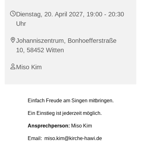
Dienstag, 20. April 2027, 19:00 - 20:30
Uhr
Johanniszentrum, Bonhoefferstraße
10, 58452 Witten
Miso Kim
Einfach Freude am Singen mitbringen.
Ein Einstieg ist jederzeit möglich.
Ansprechperson:
Miso Kim
Email: miso.kim@kirche-hawi.de