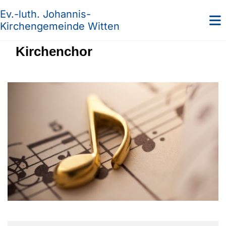
Ev.-luth. Johannis-
Kirchengemeinde Witten
Kirchenchor