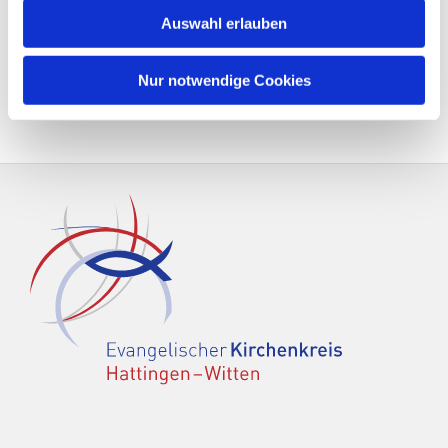
Auswahl erlauben
Nur notwendige Cookies