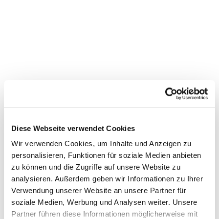
Diese Webseite verwendet Cookies
Wir verwenden Cookies, um Inhalte und Anzeigen zu
personalisieren, Funktionen für soziale Medien anbieten
zu können und die Zugriffe auf unsere Website zu
analysieren. Außerdem geben wir Informationen zu Ihrer
Verwendung unserer Website an unsere Partner für
soziale Medien, Werbung und Analysen weiter. Unsere
Partner führen diese Informationen möglicherweise mit