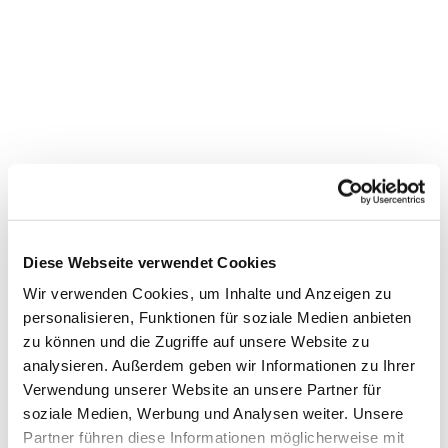
Diese Webseite verwendet Cookies
Wir verwenden Cookies, um Inhalte und Anzeigen zu
personalisieren, Funktionen für soziale Medien anbieten
zu können und die Zugriffe auf unsere Website zu
analysieren. Außerdem geben wir Informationen zu Ihrer
Verwendung unserer Website an unsere Partner für
soziale Medien, Werbung und Analysen weiter. Unsere
Partner führen diese Informationen möglicherweise mit