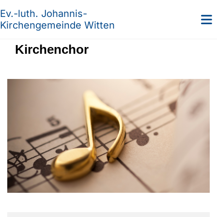
Ev.-luth. Johannis-
Kirchengemeinde Witten
Kirchenchor