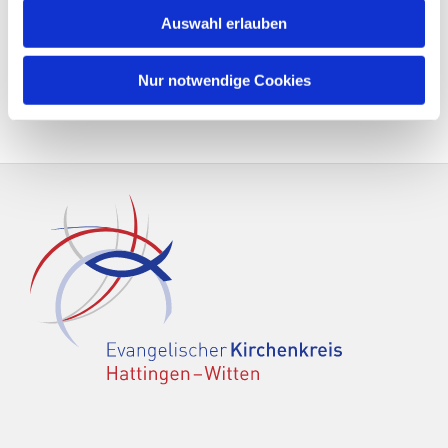
Auswahl erlauben
Nur notwendige Cookies