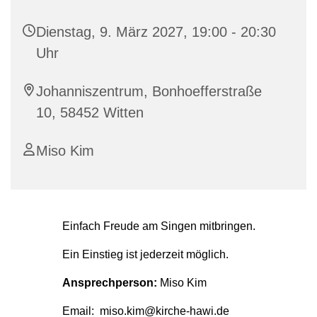
Dienstag, 9. März 2027, 19:00 - 20:30
Uhr
Johanniszentrum, Bonhoefferstraße
10, 58452 Witten
Miso Kim
Einfach Freude am Singen mitbringen.
Ein Einstieg ist jederzeit möglich.
Ansprechperson:
Miso Kim
Email: miso.kim@kirche-hawi.de