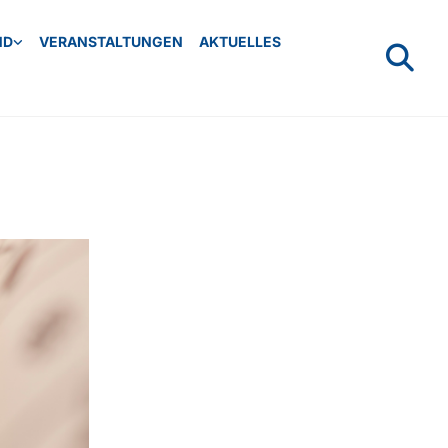
ND
VERANSTALTUNGEN
AKTUELLES