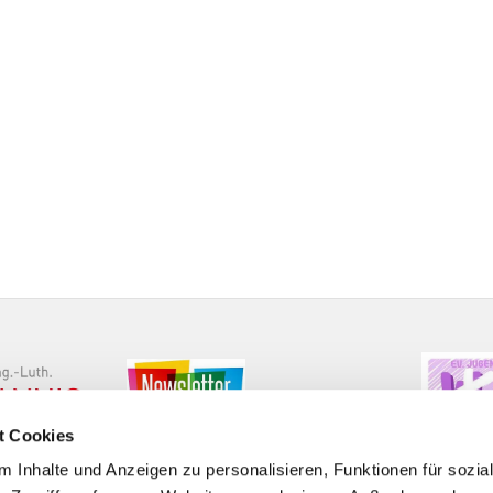
t Cookies
 Inhalte und Anzeigen zu personalisieren, Funktionen für sozia