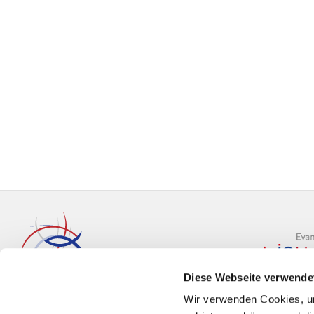
Diese Webseite verwende
Wir verwenden Cookies, um