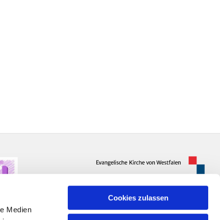
Cookies zulassen
le Medien