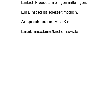
Einfach Freude am Singen mitbringen.
Ein Einstieg ist jederzeit möglich.
Ansprechperson:
Miso Kim
Email: miso.kim@kirche-hawi.de