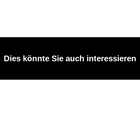
Dies könnte Sie auch interessieren