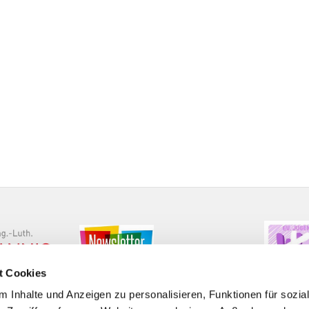
t Cookies
 Inhalte und Anzeigen zu personalisieren, Funktionen für sozia