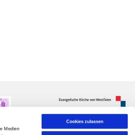
Cookies zulassen
le Medien