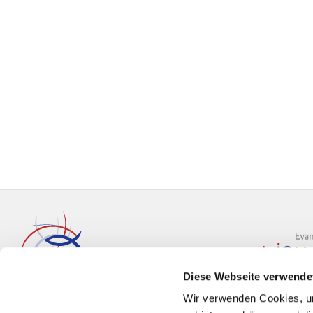
Diese Webseite verwende
Wir verwenden Cookies, um