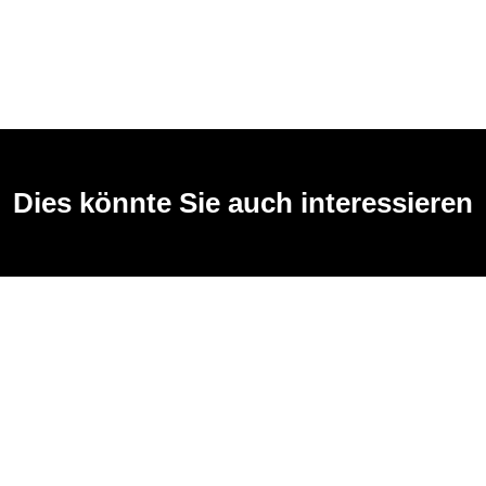
Dies könnte Sie auch interessieren