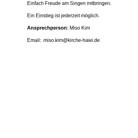
Einfach Freude am Singen mitbringen.
Ein Einstieg ist jederzeit möglich.
Ansprechperson:
Miso Kim
Email: miso.kim@kirche-hawi.de