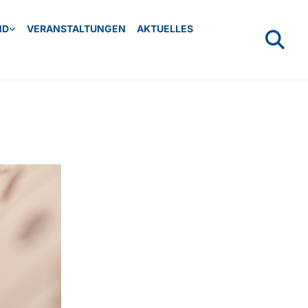
ND
VERANSTALTUNGEN
AKTUELLES