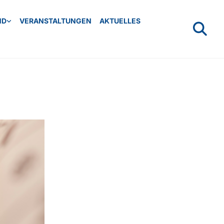
ND
VERANSTALTUNGEN
AKTUELLES