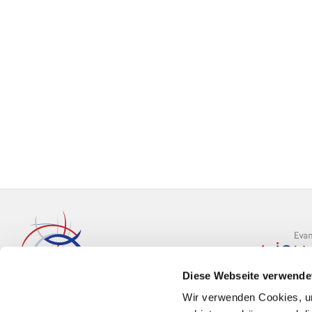
Diese Webseite verwende
Wir verwenden Cookies, um