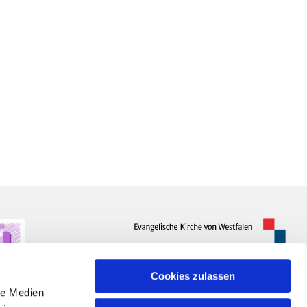
Cookies zulassen
le Medien