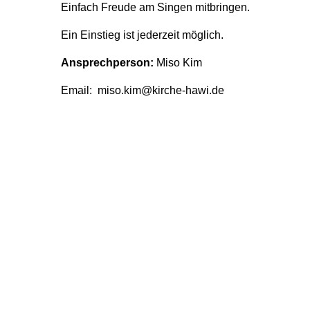
Einfach Freude am Singen mitbringen.
Ein Einstieg ist jederzeit möglich.
Ansprechperson:
Miso Kim
Email: miso.kim@kirche-hawi.de