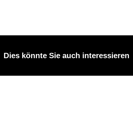
Dies könnte Sie auch interessieren