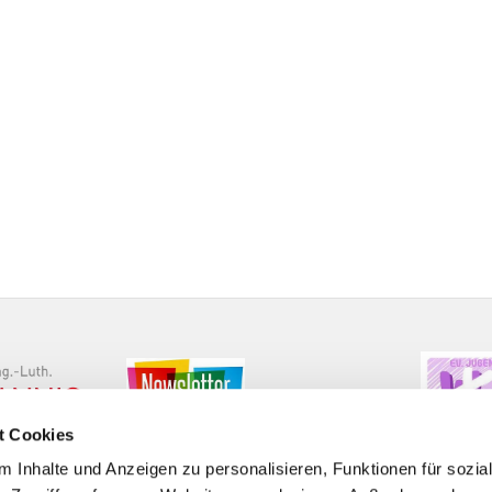
t Cookies
 Inhalte und Anzeigen zu personalisieren, Funktionen für sozia