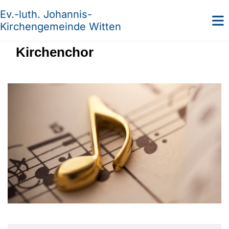
Ev.-luth. Johannis-
Kirchengemeinde Witten
Kirchenchor