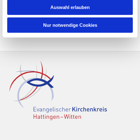
Auswahl erlauben
Nur notwendige Cookies