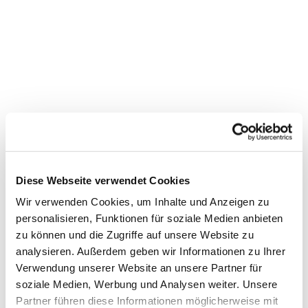
Diese Webseite verwendet Cookies
Wir verwenden Cookies, um Inhalte und Anzeigen zu
personalisieren, Funktionen für soziale Medien anbieten
zu können und die Zugriffe auf unsere Website zu
analysieren. Außerdem geben wir Informationen zu Ihrer
Verwendung unserer Website an unsere Partner für
soziale Medien, Werbung und Analysen weiter. Unsere
Partner führen diese Informationen möglicherweise mit