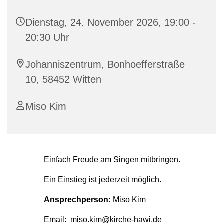
Dienstag, 24. November 2026, 19:00 -
20:30 Uhr
Johanniszentrum, Bonhoefferstraße
10, 58452 Witten
Miso Kim
Einfach Freude am Singen mitbringen.
Ein Einstieg ist jederzeit möglich.
Ansprechperson:
Miso Kim
Email: miso.kim@kirche-hawi.de