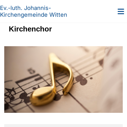
Ev.-luth. Johannis-
Kirchengemeinde Witten
Kirchenchor