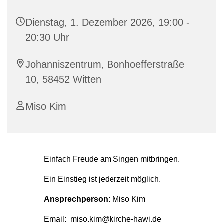
Dienstag, 1. Dezember 2026, 19:00 -
20:30 Uhr
Johanniszentrum, Bonhoefferstraße
10, 58452 Witten
Miso Kim
Einfach Freude am Singen mitbringen.
Ein Einstieg ist jederzeit möglich.
Ansprechperson:
Miso Kim
Email: miso.kim@kirche-hawi.de