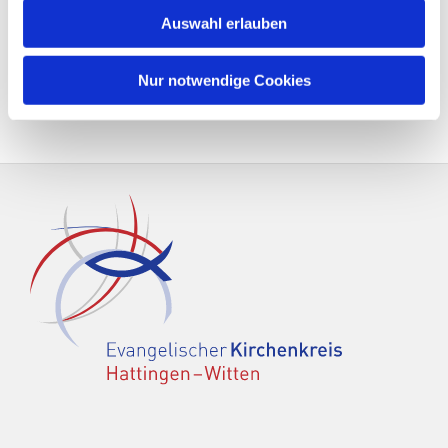
Auswahl erlauben
Nur notwendige Cookies