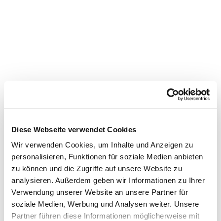
Diese Webseite verwendet Cookies
Wir verwenden Cookies, um Inhalte und Anzeigen zu
personalisieren, Funktionen für soziale Medien anbieten
zu können und die Zugriffe auf unsere Website zu
analysieren. Außerdem geben wir Informationen zu Ihrer
Verwendung unserer Website an unsere Partner für
soziale Medien, Werbung und Analysen weiter. Unsere
Partner führen diese Informationen möglicherweise mit