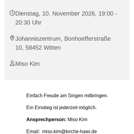
Dienstag, 10. November 2026, 19:00 -
20:30 Uhr
Johanniszentrum, Bonhoefferstraße
10, 58452 Witten
Miso Kim
Einfach Freude am Singen mitbringen.
Ein Einstieg ist jederzeit möglich.
Ansprechperson:
Miso Kim
Email: miso.kim@kirche-hawi.de