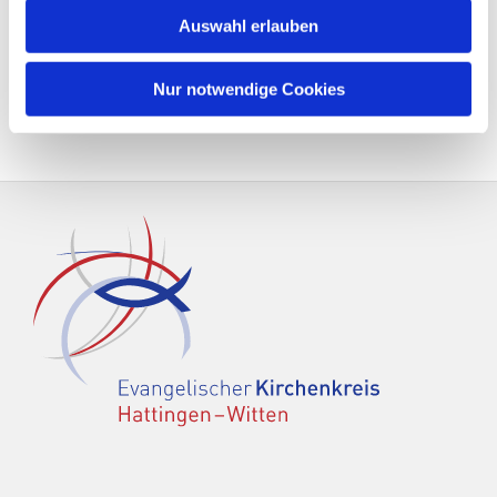
Auswahl erlauben
Nur notwendige Cookies