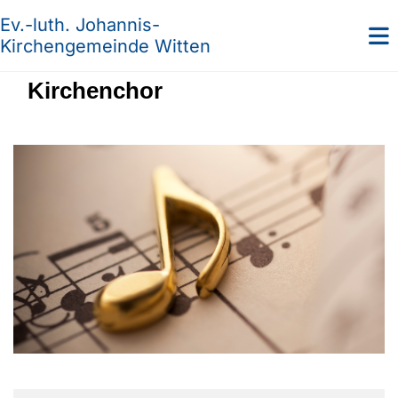
Ev.-luth. Johannis-
Kirchengemeinde Witten
Kirchenchor