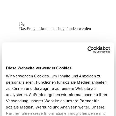
Diese Webseite verwendet Cookies
Wir verwenden Cookies, um Inhalte und Anzeigen zu
personalisieren, Funktionen für soziale Medien anbieten
zu können und die Zugriffe auf unsere Website zu
analysieren. Außerdem geben wir Informationen zu Ihrer
Verwendung unserer Website an unsere Partner für
soziale Medien, Werbung und Analysen weiter. Unsere
Partner führen diese Informationen möglicherweise mit