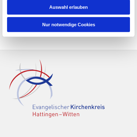
Auswahl erlauben
Nur notwendige Cookies