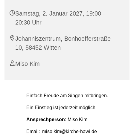
Samstag, 2. Januar 2027, 19:00 -
20:30 Uhr
Johanniszentrum, Bonhoefferstraße
10, 58452 Witten
Miso Kim
Einfach Freude am Singen mitbringen.
Ein Einstieg ist jederzeit möglich.
Ansprechperson:
Miso Kim
Email: miso.kim@kirche-hawi.de