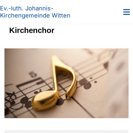
Ev.-luth. Johannis-
Kirchengemeinde Witten
Kirchenchor