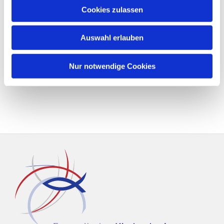
Cookies zulassen
Auswahl erlauben
Nur notwendige Cookies