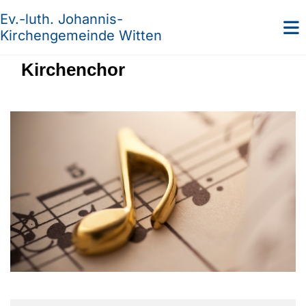
Ev.-luth. Johannis-
Kirchengemeinde Witten
Kirchenchor