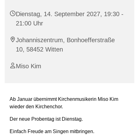
Dienstag, 14. September 2027, 19:30 -
21:00 Uhr
Johanniszentrum, Bonhoefferstraße
10, 58452 Witten
Miso Kim
Ab Januar übernimmt Kirchenmusikerin Miso Kim
wieder den Kirchenchor.
Der neue Probentag ist Dienstag.
Einfach Freude am Singen mitbringen.