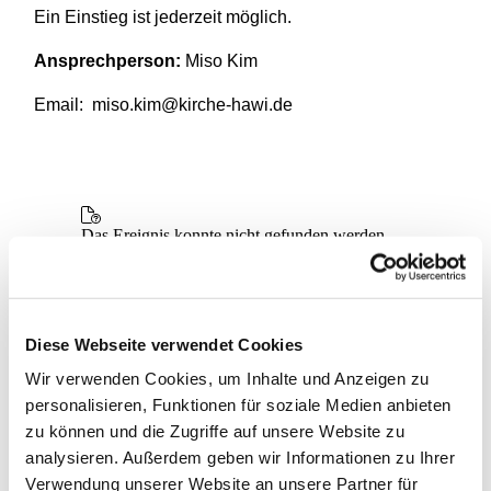
Ein Einstieg ist jederzeit möglich.
Ansprechperson:
Miso Kim
Email: miso.kim@kirche-hawi.de
Diese Webseite verwendet Cookies
Wir verwenden Cookies, um Inhalte und Anzeigen zu
personalisieren, Funktionen für soziale Medien anbieten
zu können und die Zugriffe auf unsere Website zu
analysieren. Außerdem geben wir Informationen zu Ihrer
Verwendung unserer Website an unsere Partner für