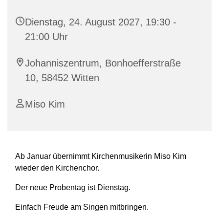
Dienstag, 24. August 2027, 19:30 -
21:00 Uhr
Johanniszentrum, Bonhoefferstraße
10, 58452 Witten
Miso Kim
Ab Januar übernimmt Kirchenmusikerin Miso Kim
wieder den Kirchenchor.
Der neue Probentag ist Dienstag.
Einfach Freude am Singen mitbringen.