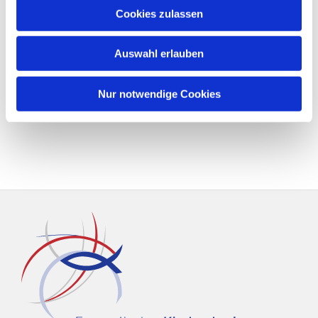
Cookies zulassen
Auswahl erlauben
Nur notwendige Cookies