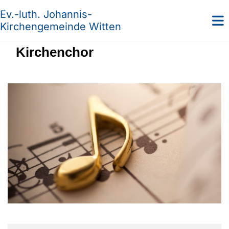
Ev.-luth. Johannis-
Kirchengemeinde Witten
Kirchenchor