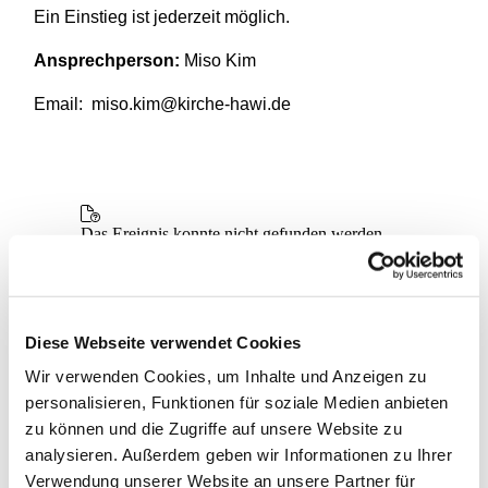
Ein Einstieg ist jederzeit möglich.
Ansprechperson:
Miso Kim
Email: miso.kim@kirche-hawi.de
Diese Webseite verwendet Cookies
Wir verwenden Cookies, um Inhalte und Anzeigen zu
personalisieren, Funktionen für soziale Medien anbieten
zu können und die Zugriffe auf unsere Website zu
analysieren. Außerdem geben wir Informationen zu Ihrer
Verwendung unserer Website an unsere Partner für