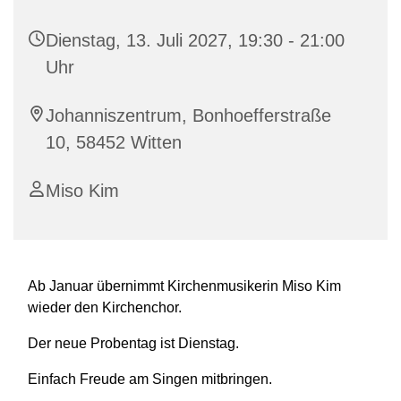
Dienstag, 13. Juli 2027, 19:30 - 21:00
Uhr
Johanniszentrum, Bonhoefferstraße
10, 58452 Witten
Miso Kim
Ab Januar übernimmt Kirchenmusikerin Miso Kim
wieder den Kirchenchor.
Der neue Probentag ist Dienstag.
Einfach Freude am Singen mitbringen.