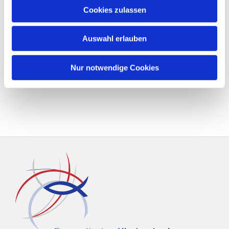
Cookies zulassen
Auswahl erlauben
Nur notwendige Cookies