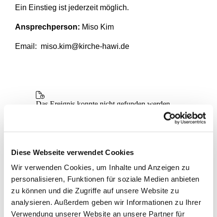
Ein Einstieg ist jederzeit möglich.
Ansprechperson:
Miso Kim
Email: miso.kim@kirche-hawi.de
Diese Webseite verwendet Cookies
Wir verwenden Cookies, um Inhalte und Anzeigen zu
personalisieren, Funktionen für soziale Medien anbieten
zu können und die Zugriffe auf unsere Website zu
analysieren. Außerdem geben wir Informationen zu Ihrer
Verwendung unserer Website an unsere Partner für