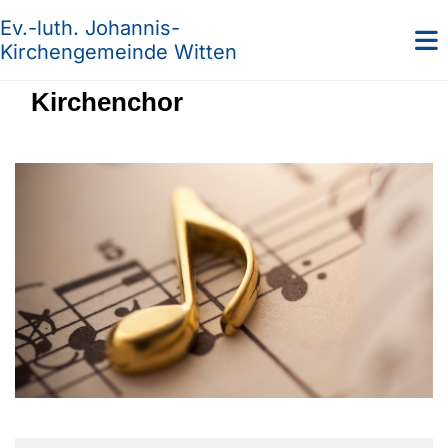
Ev.-luth. Johannis-
Kirchengemeinde Witten
Kirchenchor