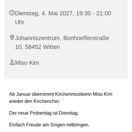
Dienstag, 4. Mai 2027, 19:30 - 21:00
Uhr
Johanniszentrum, Bonhoefferstraße
10, 58452 Witten
Miso Kim
Ab Januar übernimmt Kirchenmusikerin Miso Kim
wieder den Kirchenchor.
Der neue Probentag ist Dienstag.
Einfach Freude am Singen mitbringen.