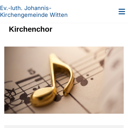
Ev.-luth. Johannis-
Kirchengemeinde Witten
Kirchenchor