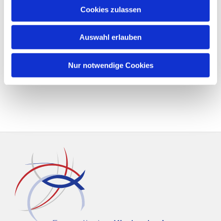
Cookies zulassen
Auswahl erlauben
Nur notwendige Cookies