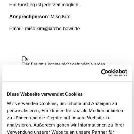
Ein Einstieg ist jederzeit möglich.
Ansprechperson:
Miso Kim
Email: miso.kim@kirche-hawi.de
Diese Webseite verwendet Cookies
Wir verwenden Cookies, um Inhalte und Anzeigen zu
personalisieren, Funktionen für soziale Medien anbieten
zu können und die Zugriffe auf unsere Website zu
analysieren. Außerdem geben wir Informationen zu Ihrer
Verwendung unserer Website an unsere Partner für