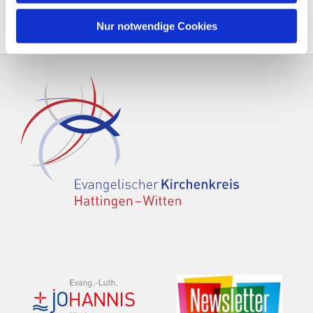
Nur notwendige Cookies