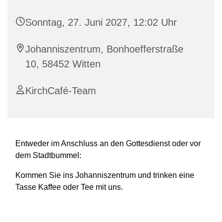
Sonntag, 27. Juni 2027, 12:02 Uhr
Johanniszentrum, Bonhoefferstraße
10, 58452 Witten
KirchCafé-Team
Entweder im Anschluss an den Gottesdienst oder vor
dem Stadtbummel:
Kommen Sie ins Johanniszentrum und trinken eine
Tasse Kaffee oder Tee mit uns.