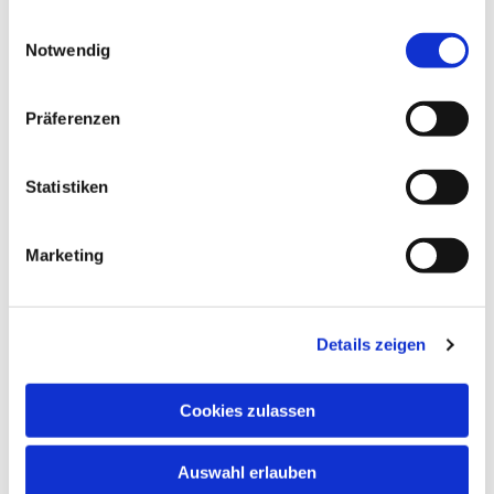
gesammelt haben.
Einwilligungsauswahl
Notwendig
Präferenzen
Statistiken
Marketing
Details zeigen
Cookies zulassen
Auswahl erlauben