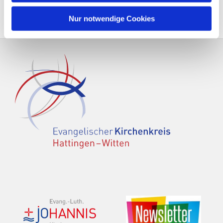
Nur notwendige Cookies