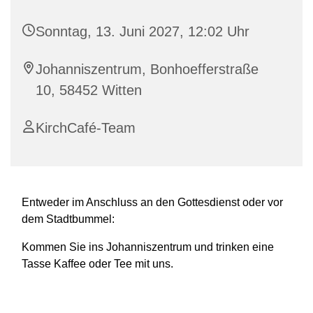
Sonntag, 13. Juni 2027, 12:02 Uhr
Johanniszentrum, Bonhoefferstraße
10, 58452 Witten
KirchCafé-Team
Entweder im Anschluss an den Gottesdienst oder vor
dem Stadtbummel:
Kommen Sie ins Johanniszentrum und trinken eine
Tasse Kaffee oder Tee mit uns.