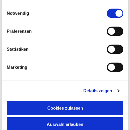
gesammelt haben.
Einwilligungsauswahl
Notwendig
Präferenzen
Statistiken
Marketing
Details zeigen
Cookies zulassen
Auswahl erlauben