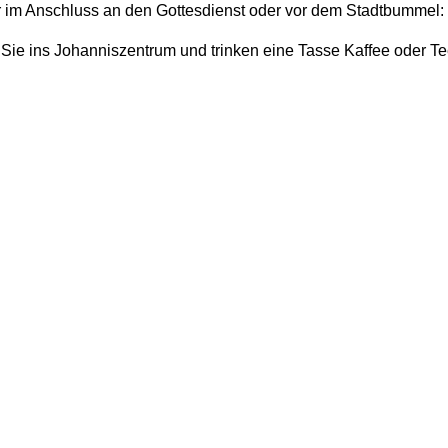
 im Anschluss an den Gottesdienst oder vor dem Stadtbummel:
ie ins Johanniszentrum und trinken eine Tasse Kaffee oder Tee