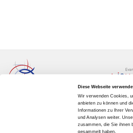
Diese Webseite verwende
Wir verwenden Cookies, um
anbieten zu können und di
Informationen zu Ihrer Ve
und Analysen weiter. Unse
zusammen, die Sie ihnen b
gesammelt haben.