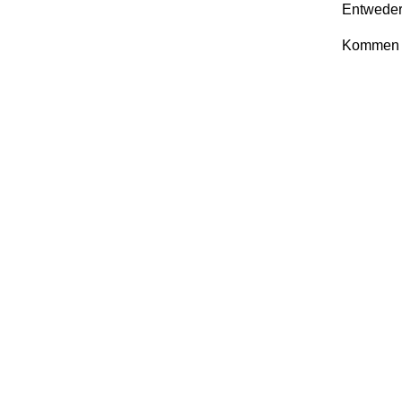
Entweder
Kommen S