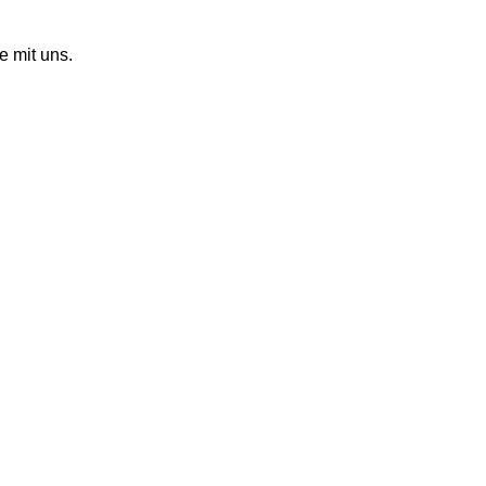
 mit uns.