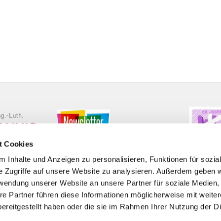
t Cookies
 Inhalte und Anzeigen zu personalisieren, Funktionen für sozia
e Zugriffe auf unsere Website zu analysieren. Außerdem geben w
rwendung unserer Website an unsere Partner für soziale Medien
re Partner führen diese Informationen möglicherweise mit weite
Barrierefreiheitserklärung
ereitgestellt haben oder die sie im Rahmen Ihrer Nutzung der D