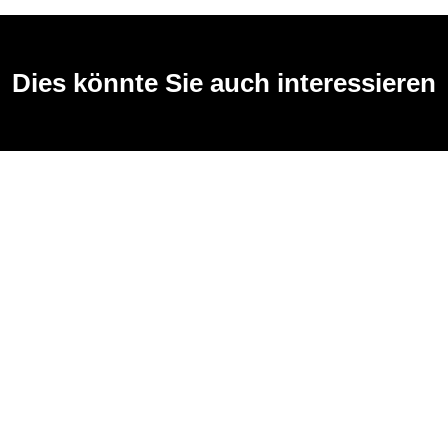
Dies könnte Sie auch interessieren