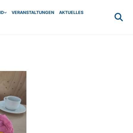
ND
VERANSTALTUNGEN
AKTUELLES