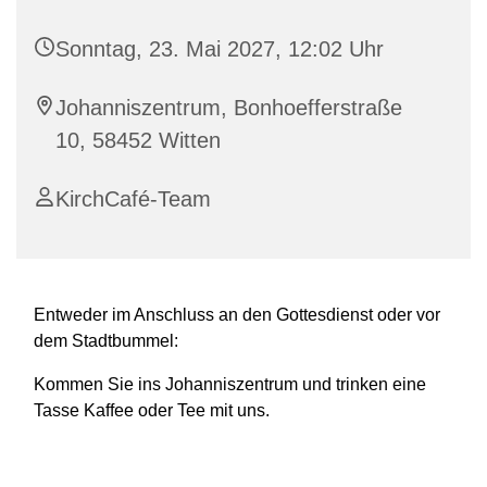
Sonntag, 23. Mai 2027, 12:02 Uhr
Johanniszentrum, Bonhoefferstraße
10, 58452 Witten
KirchCafé-Team
Entweder im Anschluss an den Gottesdienst oder vor
dem Stadtbummel:
Kommen Sie ins Johanniszentrum und trinken eine
Tasse Kaffee oder Tee mit uns.