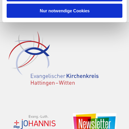
Nur notwendige Cookies