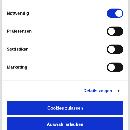
gesammelt haben.
Einwilligungsauswahl
Notwendig
Präferenzen
Statistiken
Marketing
Details zeigen
Cookies zulassen
Auswahl erlauben