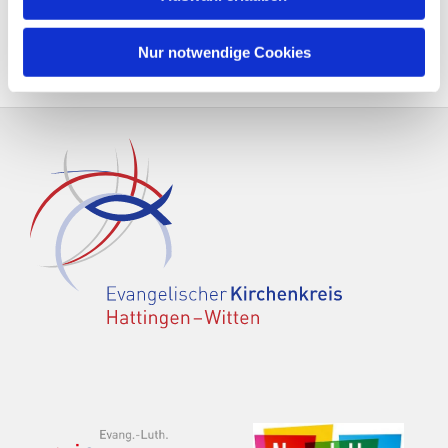
Nur notwendige Cookies