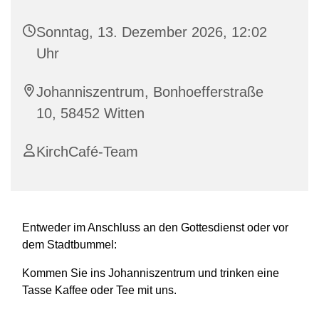
Sonntag, 13. Dezember 2026, 12:02
Uhr
Johanniszentrum, Bonhoefferstraße
10, 58452 Witten
KirchCafé-Team
Entweder im Anschluss an den Gottesdienst oder vor
dem Stadtbummel:
Kommen Sie ins Johanniszentrum und trinken eine
Tasse Kaffee oder Tee mit uns.