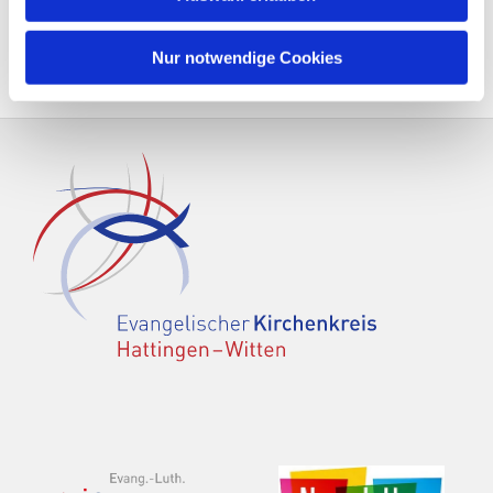
Nur notwendige Cookies