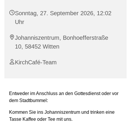
Sonntag, 27. September 2026, 12:02
Uhr
Johanniszentrum, Bonhoefferstraße
10, 58452 Witten
KirchCafé-Team
Entweder im Anschluss an den Gottesdienst oder vor
dem Stadtbummel:
Kommen Sie ins Johanniszentrum und trinken eine
Tasse Kaffee oder Tee mit uns.