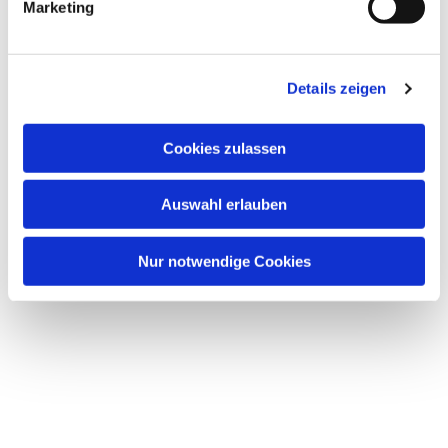
Marketing
Details zeigen
Cookies zulassen
Auswahl erlauben
Nur notwendige Cookies