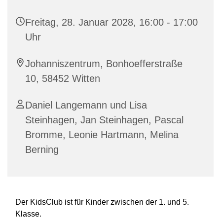
Freitag, 28. Januar 2028, 16:00 - 17:00
Uhr
Johanniszentrum, Bonhoefferstraße
10, 58452 Witten
Daniel Langemann und Lisa
Steinhagen, Jan Steinhagen, Pascal
Bromme, Leonie Hartmann, Melina
Berning
Der KidsClub ist für Kinder zwischen der 1. und 5.
Klasse.