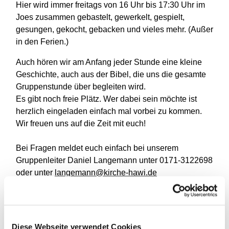
Hier wird immer freitags von 16 Uhr bis 17:30 Uhr im
Joes zusammen gebastelt, gewerkelt, gespielt,
gesungen, gekocht, gebacken und vieles mehr. (Außer
in den Ferien.)
Auch hören wir am Anfang jeder Stunde eine kleine
Geschichte, auch aus der Bibel, die uns die gesamte
Gruppenstunde über begleiten wird.
Es gibt noch freie Plätz. Wer dabei sein möchte ist
herzlich eingeladen einfach mal vorbei zu kommen.
Wir freuen uns auf die Zeit mit euch!
Bei Fragen meldet euch einfach bei unserem
Gruppenleiter Daniel Langemann unter 0171-3122698
oder unter
langemann@kirche-hawi.de
Diese Webseite verwendet Cookies