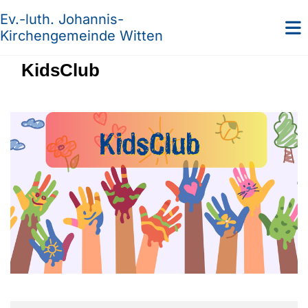
Ev.-luth. Johannis-
Kirchengemeinde Witten
KidsClub