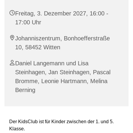
Freitag, 3. Dezember 2027, 16:00 -
17:00 Uhr
Johanniszentrum, Bonhoefferstraße
10, 58452 Witten
Daniel Langemann und Lisa
Steinhagen, Jan Steinhagen, Pascal
Bromme, Leonie Hartmann, Melina
Berning
Der KidsClub ist für Kinder zwischen der 1. und 5.
Klasse.