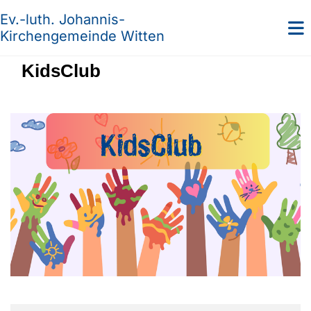
Ev.-luth. Johannis-
Kirchengemeinde Witten
KidsClub