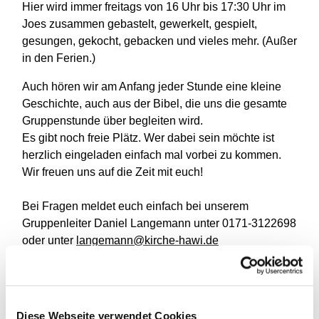
Hier wird immer freitags von 16 Uhr bis 17:30 Uhr im
Joes zusammen gebastelt, gewerkelt, gespielt,
gesungen, gekocht, gebacken und vieles mehr. (Außer
in den Ferien.)
Auch hören wir am Anfang jeder Stunde eine kleine
Geschichte, auch aus der Bibel, die uns die gesamte
Gruppenstunde über begleiten wird.
Es gibt noch freie Plätz. Wer dabei sein möchte ist
herzlich eingeladen einfach mal vorbei zu kommen.
Wir freuen uns auf die Zeit mit euch!
Bei Fragen meldet euch einfach bei unserem
Gruppenleiter Daniel Langemann unter 0171-3122698
oder unter
langemann@kirche-hawi.de
Diese Webseite verwendet Cookies