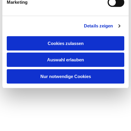
Marketing
Details zeigen
Cookies zulassen
Auswahl erlauben
Nur notwendige Cookies