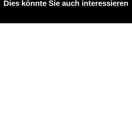
Dies könnte Sie auch interessieren