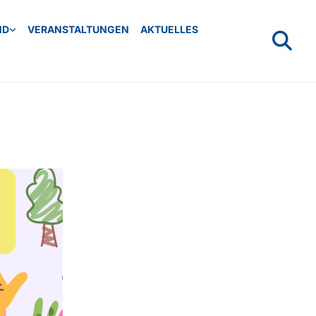
ND
VERANSTALTUNGEN
AKTUELLES