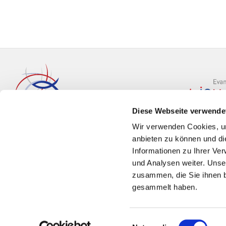
Diese Webseite verwende
Wir verwenden Cookies, um
anbieten zu können und di
Informationen zu Ihrer Ve
und Analysen weiter. Unse
zusammen, die Sie ihnen b
gesammelt haben.
Einwilligungsauswahl