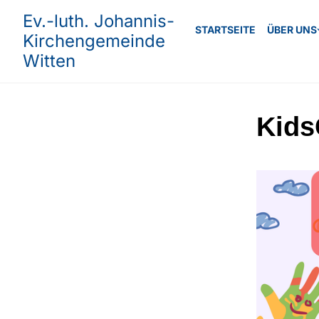
Ev.-luth. Johannis-
STARTSEITE
ÜBER UNS
Kirchengemeinde
Witten
Kids