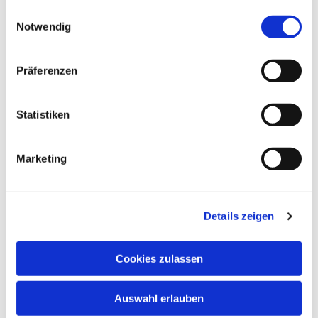
gesammelt haben.
Einwilligungsauswahl
Notwendig
Präferenzen
Statistiken
Marketing
Details zeigen
Cookies zulassen
Auswahl erlauben