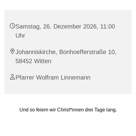
Samstag, 26. Dezember 2026, 11:00
Uhr
Johanniskirche, Bonhoefferstraße 10,
58452 Witten
Pfarrer Wolfram Linnemann
Und so feiern wir Christ*innen drei Tage lang.