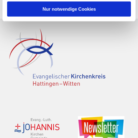
Nur notwendige Cookies