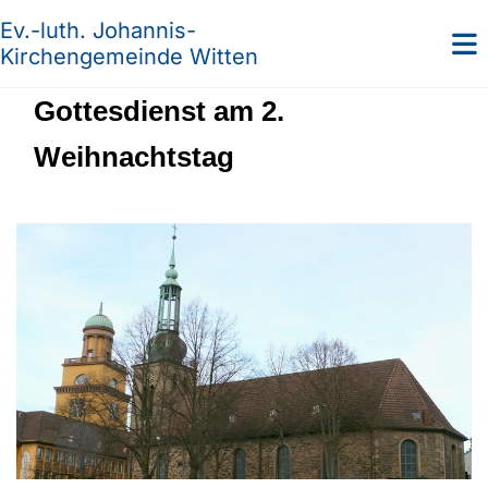
Ev.-luth. Johannis-
Kirchengemeinde Witten
Gottesdienst am 2.
Weihnachtstag