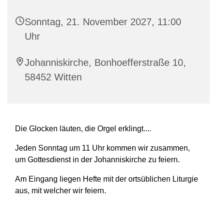
Sonntag, 21. November 2027, 11:00
Uhr
Johanniskirche, Bonhoefferstraße 10,
58452 Witten
Die Glocken läuten, die Orgel erklingt....
Jeden Sonntag um 11 Uhr kommen wir zusammen,
um Gottesdienst in der Johanniskirche zu feiern.
Am Eingang liegen Hefte mit der ortsüblichen Liturgie
aus, mit welcher wir feiern.