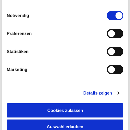
interessieren
haben oder die sie im Rahmen Ihrer Nutzung der Dienste
gesammelt haben.
Einwilligungsauswahl
Notwendig
Präferenzen
Statistiken
Marketing
Details zeigen
Cookies zulassen
Auswahl erlauben