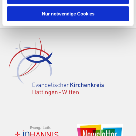
Nur notwendige Cookies