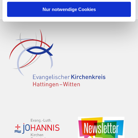
Nur notwendige Cookies