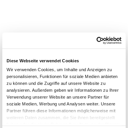
Diese Webseite verwendet Cookies
Wir verwenden Cookies, um Inhalte und Anzeigen zu
personalisieren, Funktionen für soziale Medien anbieten
zu können und die Zugriffe auf unsere Website zu
analysieren. Außerdem geben wir Informationen zu Ihrer
Verwendung unserer Website an unsere Partner für
soziale Medien, Werbung und Analysen weiter. Unsere
Partner führen diese Informationen möglicherweise mit
Dies könnte Sie auch
weiteren Daten zusammen, die Sie ihnen bereitgestellt
interessieren
haben oder die sie im Rahmen Ihrer Nutzung der Dienste