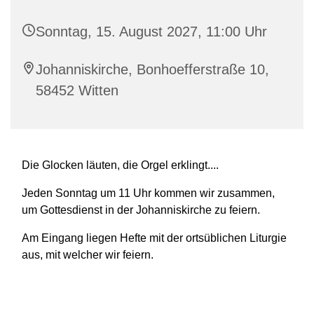
Sonntag, 15. August 2027, 11:00 Uhr
Johanniskirche, Bonhoefferstraße 10,
58452 Witten
Die Glocken läuten, die Orgel erklingt....
Jeden Sonntag um 11 Uhr kommen wir zusammen,
um Gottesdienst in der Johanniskirche zu feiern.
Am Eingang liegen Hefte mit der ortsüblichen Liturgie
aus, mit welcher wir feiern.