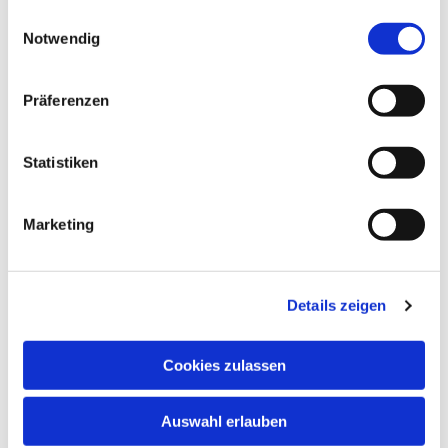
gesammelt haben.
Einwilligungsauswahl
Notwendig
Präferenzen
Statistiken
Marketing
Details zeigen
Cookies zulassen
Auswahl erlauben