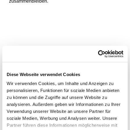
zusammenbleiben.
Diese Webseite verwendet Cookies
Wir verwenden Cookies, um Inhalte und Anzeigen zu
personalisieren, Funktionen für soziale Medien anbieten
zu können und die Zugriffe auf unsere Website zu
analysieren. Außerdem geben wir Informationen zu Ihrer
Verwendung unserer Website an unsere Partner für
soziale Medien, Werbung und Analysen weiter. Unsere
Partner führen diese Informationen möglicherweise mit