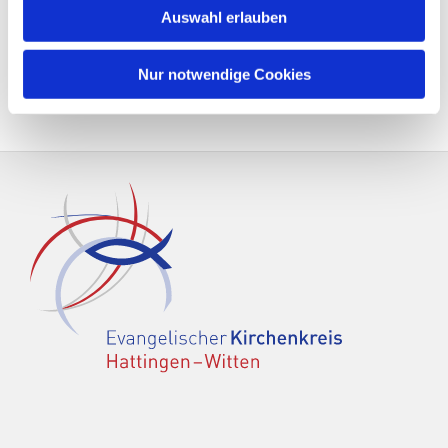
Auswahl erlauben
Nur notwendige Cookies