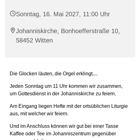
Sonntag, 16. Mai 2027, 11:00 Uhr
Johanniskirche, Bonhoefferstraße 10,
58452 Witten
Die Glocken läuten, die Orgel erklingt....
Jeden Sonntag um 11 Uhr kommen wir zusammen,
um Gottesdienst in der Johanniskirche zu feiern.
Am Eingang liegen Hefte mit der ortsüblichen Liturgie
aus, mit welcher wir feiern.
Und im Anschluss können wir gut bei einer Tasse
Kaffee oder Tee im Johanniszentrum gegenüber