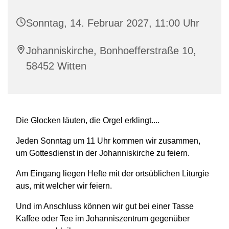
Sonntag, 14. Februar 2027, 11:00 Uhr
Johanniskirche, Bonhoefferstraße 10,
58452 Witten
Die Glocken läuten, die Orgel erklingt....
Jeden Sonntag um 11 Uhr kommen wir zusammen,
um Gottesdienst in der Johanniskirche zu feiern.
Am Eingang liegen Hefte mit der ortsüblichen Liturgie
aus, mit welcher wir feiern.
Und im Anschluss können wir gut bei einer Tasse
Kaffee oder Tee im Johanniszentrum gegenüber