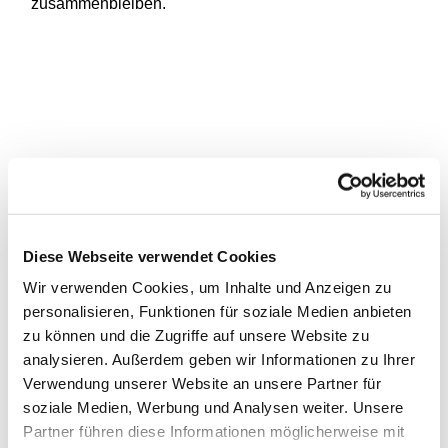
zusammenbleiben.
Diese Webseite verwendet Cookies
Wir verwenden Cookies, um Inhalte und Anzeigen zu
personalisieren, Funktionen für soziale Medien anbieten
zu können und die Zugriffe auf unsere Website zu
analysieren. Außerdem geben wir Informationen zu Ihrer
Verwendung unserer Website an unsere Partner für
soziale Medien, Werbung und Analysen weiter. Unsere
Partner führen diese Informationen möglicherweise mit