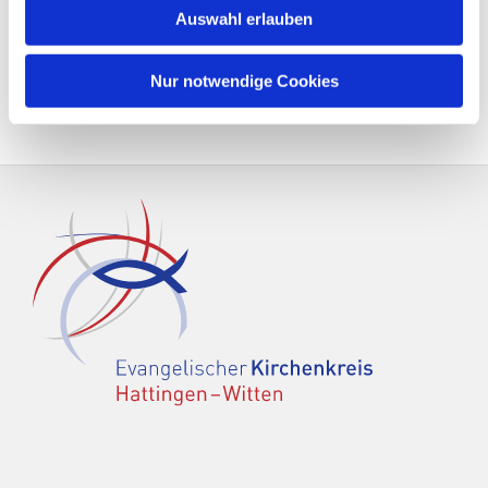
Auswahl erlauben
Nur notwendige Cookies