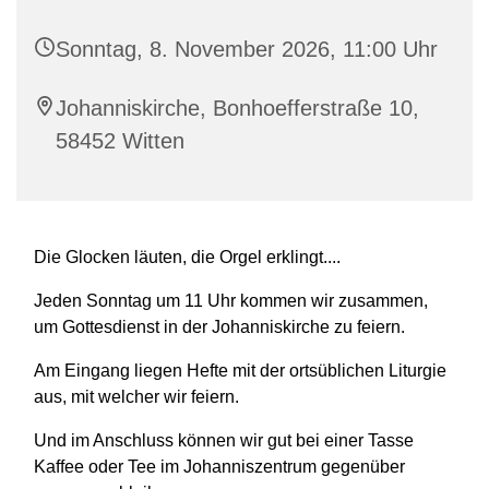
Sonntag, 8. November 2026, 11:00 Uhr
Johanniskirche, Bonhoefferstraße 10,
58452 Witten
Die Glocken läuten, die Orgel erklingt....
Jeden Sonntag um 11 Uhr kommen wir zusammen,
um Gottesdienst in der Johanniskirche zu feiern.
Am Eingang liegen Hefte mit der ortsüblichen Liturgie
aus, mit welcher wir feiern.
Und im Anschluss können wir gut bei einer Tasse
Kaffee oder Tee im Johanniszentrum gegenüber