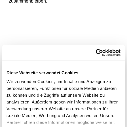
zusammenbleiben.
Diese Webseite verwendet Cookies
Wir verwenden Cookies, um Inhalte und Anzeigen zu
personalisieren, Funktionen für soziale Medien anbieten
zu können und die Zugriffe auf unsere Website zu
analysieren. Außerdem geben wir Informationen zu Ihrer
Verwendung unserer Website an unsere Partner für
soziale Medien, Werbung und Analysen weiter. Unsere
Partner führen diese Informationen möglicherweise mit