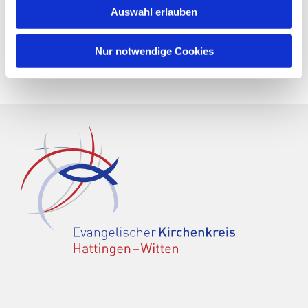
Auswahl erlauben
Nur notwendige Cookies