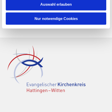
Auswahl erlauben
Nur notwendige Cookies