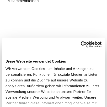
zusammenbleiben.
Diese Webseite verwendet Cookies
Wir verwenden Cookies, um Inhalte und Anzeigen zu
personalisieren, Funktionen für soziale Medien anbieten
zu können und die Zugriffe auf unsere Website zu
analysieren. Außerdem geben wir Informationen zu Ihrer
Verwendung unserer Website an unsere Partner für
soziale Medien, Werbung und Analysen weiter. Unsere
Partner führen diese Informationen möglicherweise mit