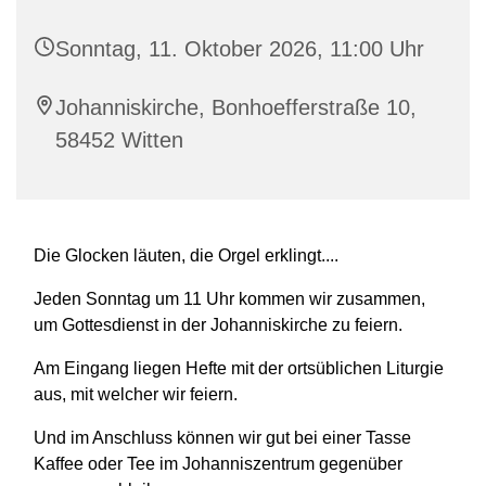
Sonntag, 11. Oktober 2026, 11:00 Uhr
Johanniskirche, Bonhoefferstraße 10,
58452 Witten
Die Glocken läuten, die Orgel erklingt....
Jeden Sonntag um 11 Uhr kommen wir zusammen,
um Gottesdienst in der Johanniskirche zu feiern.
Am Eingang liegen Hefte mit der ortsüblichen Liturgie
aus, mit welcher wir feiern.
Und im Anschluss können wir gut bei einer Tasse
Kaffee oder Tee im Johanniszentrum gegenüber