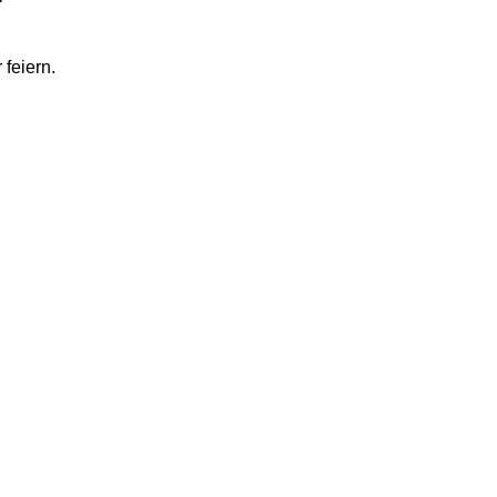
 feiern.