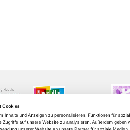
t Cookies
 Inhalte und Anzeigen zu personalisieren, Funktionen für sozia
e Zugriffe auf unsere Website zu analysieren. Außerdem geben w
rwendung unserer Website an unsere Partner für soziale Medien