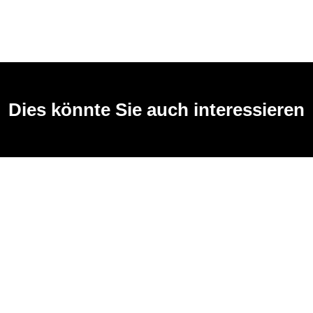
Dies könnte Sie auch interessieren