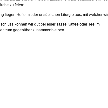
rche zu feiern.
 liegen Hefte mit der ortsüblichen Liturgie aus, mit welcher wir
schluss können wir gut bei einer Tasse Kaffee oder Tee im
zentrum gegenüber zusammenbleiben.