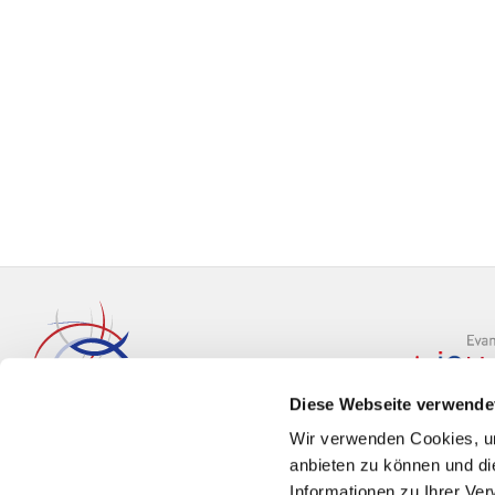
Diese Webseite verwende
Wir verwenden Cookies, um
anbieten zu können und di
Informationen zu Ihrer Ve