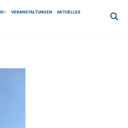
ND
VERANSTALTUNGEN
AKTUELLES