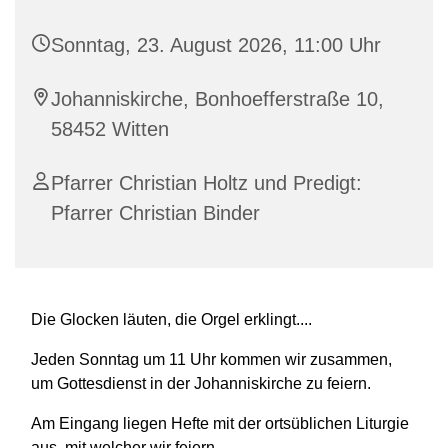
Sonntag, 23. August 2026, 11:00 Uhr
Johanniskirche, Bonhoefferstraße 10,
58452 Witten
Pfarrer Christian Holtz und Predigt:
Pfarrer Christian Binder
Die Glocken läuten, die Orgel erklingt....
Jeden Sonntag um 11 Uhr kommen wir zusammen,
um Gottesdienst in der Johanniskirche zu feiern.
Am Eingang liegen Hefte mit der ortsüblichen Liturgie
aus, mit welcher wir feiern.