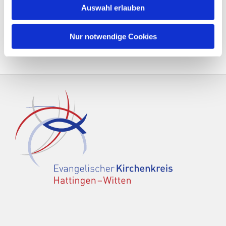
Auswahl erlauben
Nur notwendige Cookies