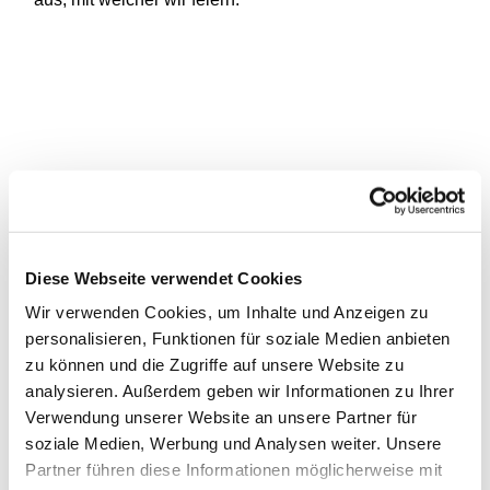
Diese Webseite verwendet Cookies
Wir verwenden Cookies, um Inhalte und Anzeigen zu
personalisieren, Funktionen für soziale Medien anbieten
zu können und die Zugriffe auf unsere Website zu
analysieren. Außerdem geben wir Informationen zu Ihrer
Verwendung unserer Website an unsere Partner für
soziale Medien, Werbung und Analysen weiter. Unsere
Partner führen diese Informationen möglicherweise mit