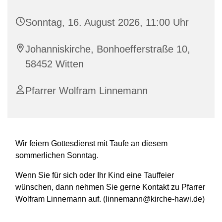
Sonntag, 16. August 2026, 11:00 Uhr
Johanniskirche, Bonhoefferstraße 10,
58452 Witten
Pfarrer Wolfram Linnemann
Wir feiern Gottesdienst mit Taufe an diesem
sommerlichen Sonntag.
Wenn Sie für sich oder Ihr Kind eine Tauffeier
wünschen, dann nehmen Sie gerne Kontakt zu Pfarrer
Wolfram Linnemann auf. (linnemann@kirche-hawi.de)