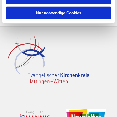
Nur notwendige Cookies