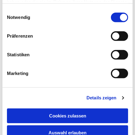
interessieren
haben oder die sie im Rahmen Ihrer Nutzung der Dienste
gesammelt haben.
Einwilligungsauswahl
Notwendig
Präferenzen
Statistiken
Marketing
Details zeigen
Cookies zulassen
Auswahl erlauben