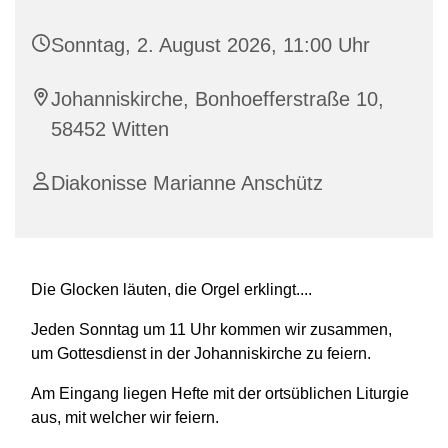
Sonntag, 2. August 2026, 11:00 Uhr
Johanniskirche, Bonhoefferstraße 10,
58452 Witten
Diakonisse Marianne Anschütz
Die Glocken läuten, die Orgel erklingt....
Jeden Sonntag um 11 Uhr kommen wir zusammen,
um Gottesdienst in der Johanniskirche zu feiern.
Am Eingang liegen Hefte mit der ortsüblichen Liturgie
aus, mit welcher wir feiern.