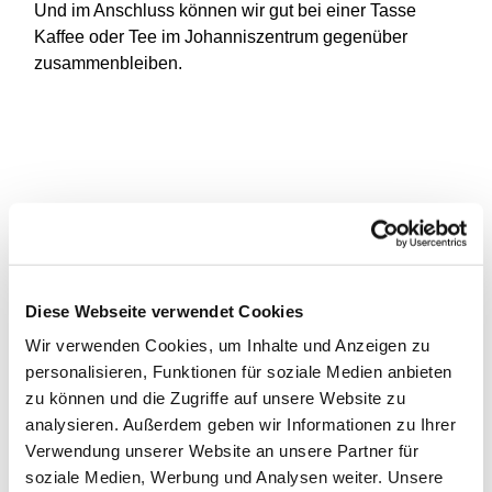
Und im Anschluss können wir gut bei einer Tasse
Kaffee oder Tee im Johanniszentrum gegenüber
zusammenbleiben.
Diese Webseite verwendet Cookies
Wir verwenden Cookies, um Inhalte und Anzeigen zu
personalisieren, Funktionen für soziale Medien anbieten
zu können und die Zugriffe auf unsere Website zu
analysieren. Außerdem geben wir Informationen zu Ihrer
Verwendung unserer Website an unsere Partner für
soziale Medien, Werbung und Analysen weiter. Unsere