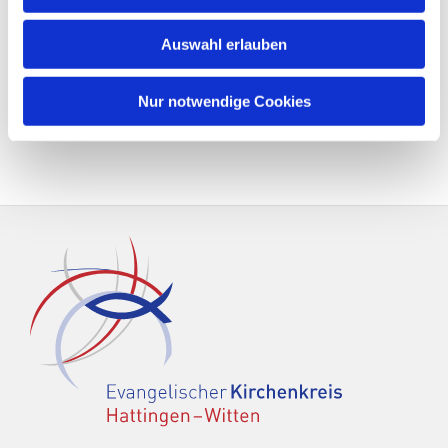
Auswahl erlauben
Nur notwendige Cookies