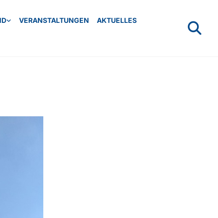
ND
VERANSTALTUNGEN
AKTUELLES