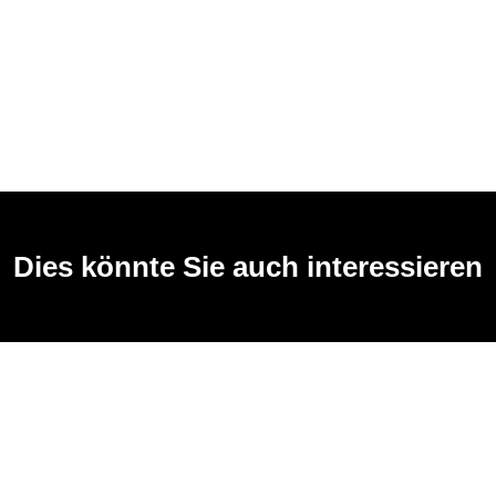
Dies könnte Sie auch interessieren