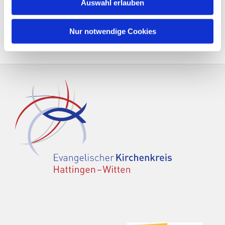
Auswahl erlauben
Nur notwendige Cookies