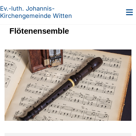
Ev.-luth. Johannis-
Kirchengemeinde Witten
Flötenensemble