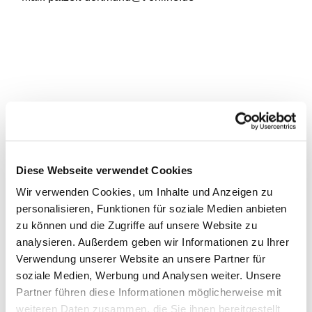
Diese Webseite verwendet Cookies
Wir verwenden Cookies, um Inhalte und Anzeigen zu
personalisieren, Funktionen für soziale Medien anbieten
zu können und die Zugriffe auf unsere Website zu
analysieren. Außerdem geben wir Informationen zu Ihrer
Verwendung unserer Website an unsere Partner für
soziale Medien, Werbung und Analysen weiter. Unsere
Partner führen diese Informationen möglicherweise mit
weiteren Daten zusammen, die Sie ihnen bereitgestellt