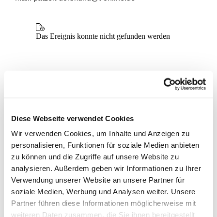
Diese Webseite verwendet Cookies
Wir verwenden Cookies, um Inhalte und Anzeigen zu
personalisieren, Funktionen für soziale Medien anbieten
zu können und die Zugriffe auf unsere Website zu
analysieren. Außerdem geben wir Informationen zu Ihrer
Verwendung unserer Website an unsere Partner für
soziale Medien, Werbung und Analysen weiter. Unsere
Partner führen diese Informationen möglicherweise mit
weiteren Daten zusammen, die Sie ihnen bereitgestellt