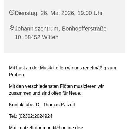
Dienstag, 26. Mai 2026, 19:00 Uhr
Johanniszentrum, Bonhoefferstraße
10, 58452 Witten
Mit Lust an der Musik treffen wir uns regelmäßig zum
Proben.
Mit den verschiedensten Flöten musizieren wir
zusammen und sind offen für Neue.
Kontakt über Dr. Thomas Patzelt:
Tel.: (02302)2024924
Mail: patzelt-dortmund@t-online.de>