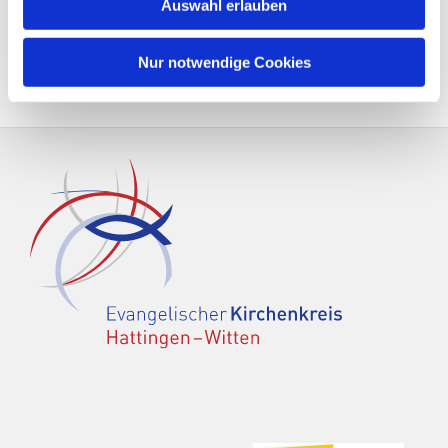
Auswahl erlauben
Nur notwendige Cookies