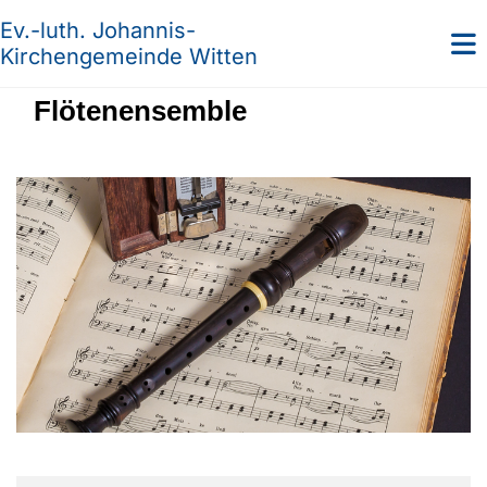
Ev.-luth. Johannis-
Kirchengemeinde Witten
Flötenensemble