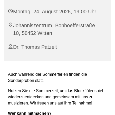
Montag, 24. August 2026, 19:00 Uhr
Johanniszentrum, Bonhoefferstraße
10, 58452 Witten
Dr. Thomas Patzelt
Auch während der Sommerferien finden die
Sonderproben statt.
Nutzen Sie die Sommerzeit, um das Blockflötenspiel
wiederzuentdecken und gemeinsam mit uns zu
musizieren. Wir freuen uns auf Ihre Teilnahme!
Wer kann mitmachen?