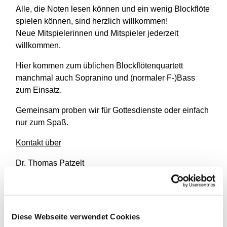
Alle, die Noten lesen können und ein wenig Blockflöte
spielen können, sind herzlich willkommen!
Neue Mitspielerinnen und Mitspieler jederzeit
willkommen.
Hier kommen zum üblichen Blockflötenquartett
manchmal auch Sopranino und (normaler F-)Bass
zum Einsatz.
Gemeinsam proben wir für Gottesdienste oder einfach
nur zum Spaß.
Kontakt über
Dr. Thomas Patzelt
(
)
patzelt-dortmund@t-online.de
Diese Webseite verwendet Cookies