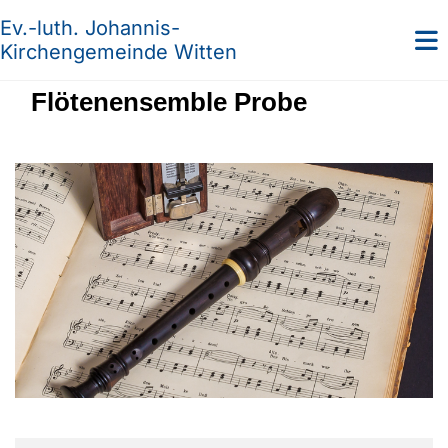
Ev.-luth. Johannis-
Kirchengemeinde Witten
Flötenensemble Probe