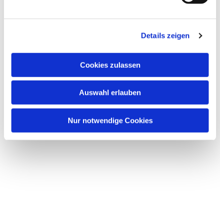
Details zeigen
Cookies zulassen
Auswahl erlauben
Nur notwendige Cookies