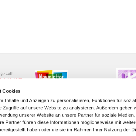
t Cookies
 Inhalte und Anzeigen zu personalisieren, Funktionen für sozia
e Zugriffe auf unsere Website zu analysieren. Außerdem geben w
rwendung unserer Website an unsere Partner für soziale Medien
re Partner führen diese Informationen möglicherweise mit weite
Barrierefreiheitserklärung
ereitgestellt haben oder die sie im Rahmen Ihrer Nutzung der D