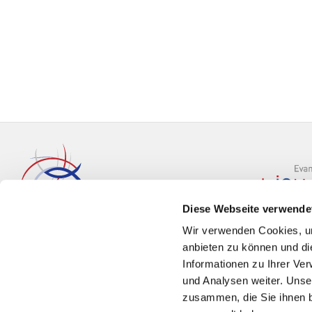
Diese Webseite verwende
Wir verwenden Cookies, um
anbieten zu können und di
Informationen zu Ihrer Ve
und Analysen weiter. Unse
zusammen, die Sie ihnen b