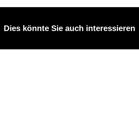
Dies könnte Sie auch interessieren