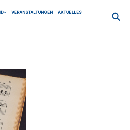
ND
VERANSTALTUNGEN
AKTUELLES