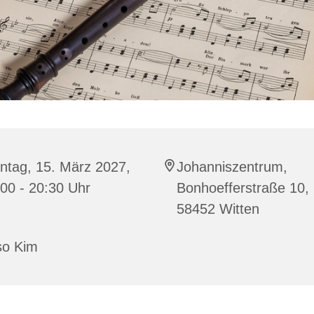
ntag, 15. März 2027,
Johanniszentrum,
00 - 20:30 Uhr
Bonhoefferstraße 10,
58452 Witten
so Kim