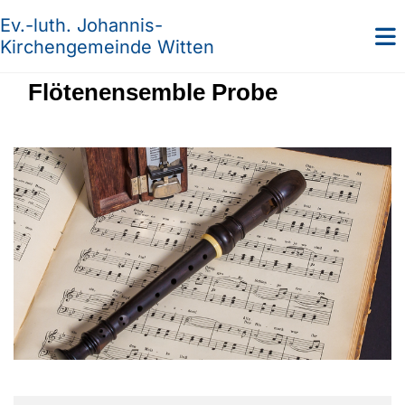
Ev.-luth. Johannis-
Kirchengemeinde Witten
Flötenensemble Probe