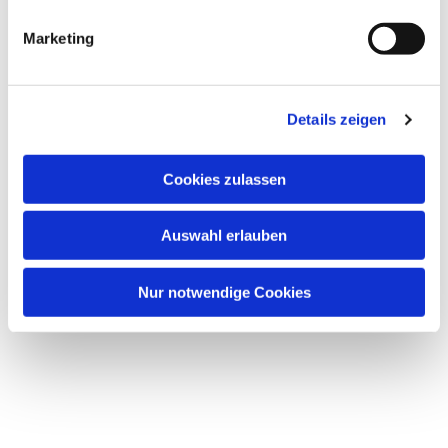
Dies könnte Sie auch
Marketing
interessieren
Details zeigen
Cookies zulassen
Auswahl erlauben
Nur notwendige Cookies