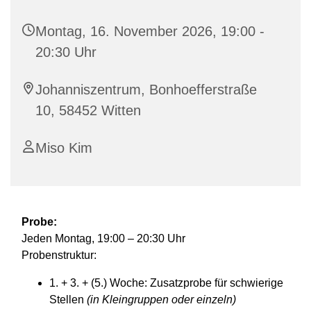
Montag, 16. November 2026, 19:00 -
20:30 Uhr
Johanniszentrum, Bonhoefferstraße
10, 58452 Witten
Miso Kim
Probe:
Jeden Montag, 19:00 – 20:30 Uhr
Probenstruktur:
1. + 3. + (5.) Woche: Zusatzprobe für schwierige
Stellen
(in Kleingruppen oder einzeln)