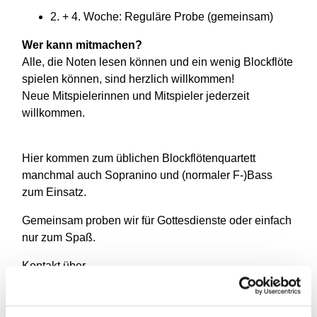
2. + 4. Woche:
Reguläre Probe (gemeinsam)
Wer kann mitmachen?
Alle, die Noten lesen können und ein wenig Blockflöte
spielen können, sind herzlich willkommen!
Neue Mitspielerinnen und Mitspieler jederzeit
willkommen.
Hier kommen zum üblichen Blockflötenquartett
manchmal auch Sopranino und (normaler F-)Bass
zum Einsatz.
Gemeinsam proben wir für Gottesdienste oder einfach
nur zum Spaß.
Kontakt über
Kirchenmusikerin Miso Kim